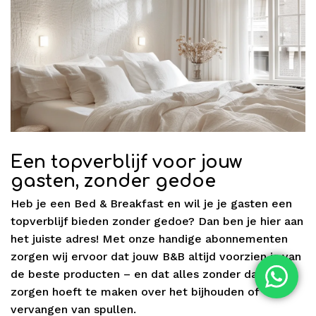
Een topverblijf voor jouw
gasten, zonder gedoe
Heb je een Bed & Breakfast en wil je je gasten een
topverblijf bieden zonder gedoe? Dan ben je hier aan
het juiste adres! Met onze handige abonnementen
zorgen wij ervoor dat jouw B&B altijd voorzien is van
de beste producten – en dat alles zonder dat jij je
zorgen hoeft te maken over het bijhouden of
vervangen van spullen.