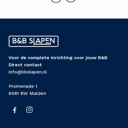
Voor de complete inrichting voor jouw B&B
Direct contact
info@bbslapen.nl
Promenade 1
6581 BW Malden