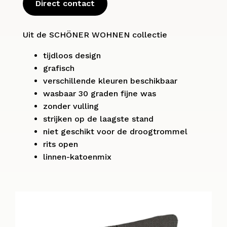
Direct contact
Uit de SCHÖNER WOHNEN collectie
tijdloos design
grafisch
verschillende kleuren beschikbaar
wasbaar 30 graden fijne was
zonder vulling
strijken op de laagste stand
niet geschikt voor de droogtrommel
rits open
linnen-katoenmix