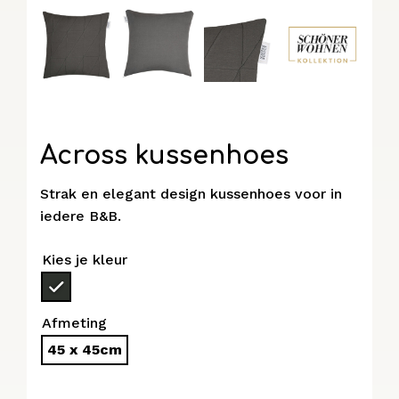
Across kussenhoes
Strak en elegant design kussenhoes voor in
iedere B&B.
Kies je kleur
Afmeting
45 x 45cm