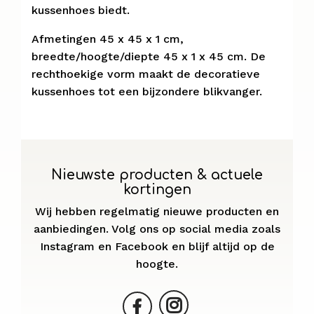
kussenhoes biedt.
Afmetingen 45 x 45 x 1 cm,
breedte/hoogte/diepte 45 x 1 x 45 cm. De
rechthoekige vorm maakt de decoratieve
kussenhoes tot een bijzondere blikvanger.
Nieuwste producten & actuele
kortingen
Wij hebben regelmatig nieuwe producten en
aanbiedingen. Volg ons op social media zoals
Instagram en Facebook en blijf altijd op de
hoogte.