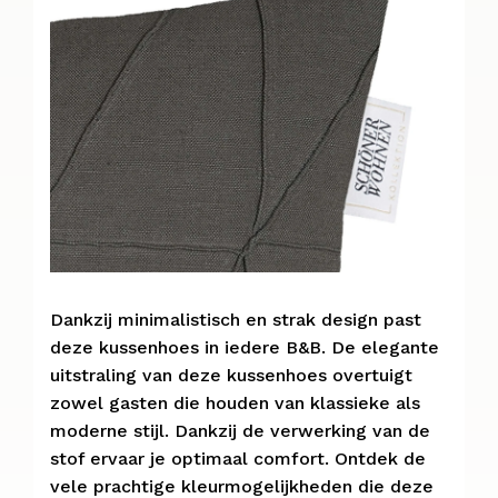
Dankzij minimalistisch en strak design past
deze kussenhoes in iedere B&B. De elegante
uitstraling van deze kussenhoes overtuigt
zowel gasten die houden van klassieke als
moderne stijl. Dankzij de verwerking van de
stof ervaar je optimaal comfort. Ontdek de
vele prachtige kleurmogelijkheden die deze