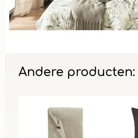
Andere producten: