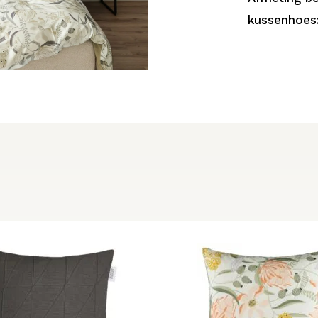
kussenhoes: