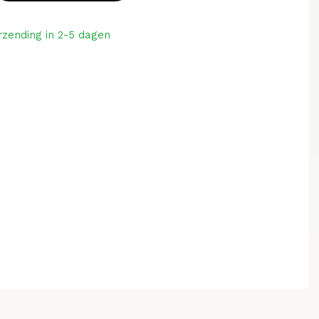
rzending in 2-5 dagen