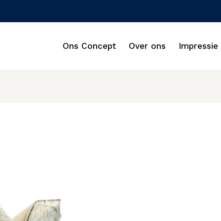
Ons Concept
Over ons
Impressie