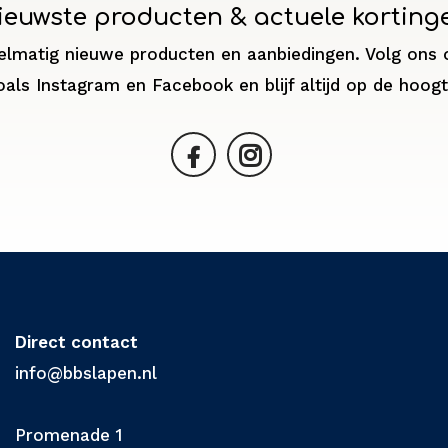
ieuwste producten & actuele korting
elmatig nieuwe producten en aanbiedingen. Volg ons 
oals Instagram en Facebook en blijf altijd op de hoogt
Direct contact
info@bbslapen.nl
Promenade 1