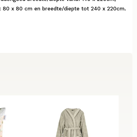
 80 x 80 cm en breedte/diepte tot 240 x 220cm.